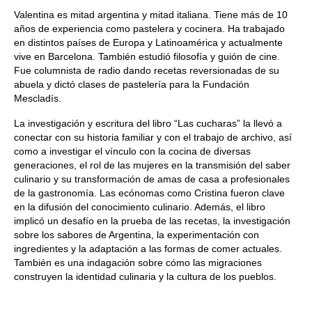
Valentina es mitad argentina y mitad italiana. Tiene más de 10
años de experiencia como pastelera y cocinera. Ha trabajado
en distintos países de Europa y Latinoamérica y actualmente
vive en Barcelona. También estudió filosofía y guión de cine.
Fue columnista de radio dando recetas reversionadas de su
abuela y dictó clases de pastelería para la Fundación
Mescladís.
La investigación y escritura del libro “Las cucharas” la llevó a
conectar con su historia familiar y con el trabajo de archivo, así
como a investigar el vínculo con la cocina de diversas
generaciones, el rol de las mujeres en la transmisión del saber
culinario y su transformación de amas de casa a profesionales
de la gastronomía. Las ecónomas como Cristina fueron clave
en la difusión del conocimiento culinario. Además, el libro
implicó un desafío en la prueba de las recetas, la investigación
sobre los sabores de Argentina, la experimentación con
ingredientes y la adaptación a las formas de comer actuales.
También es una indagación sobre cómo las migraciones
construyen la identidad culinaria y la cultura de los pueblos.