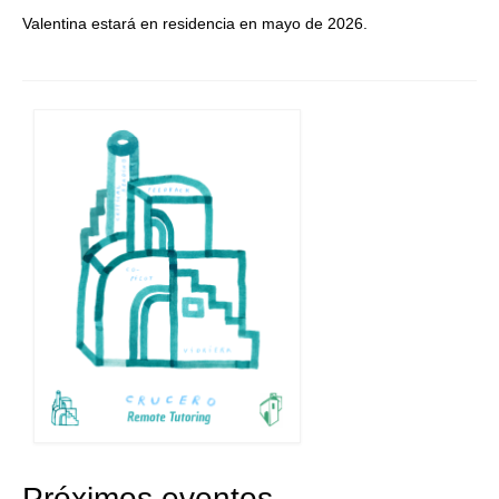
Valentina estará en residencia en mayo de 2026.
Próximos eventos