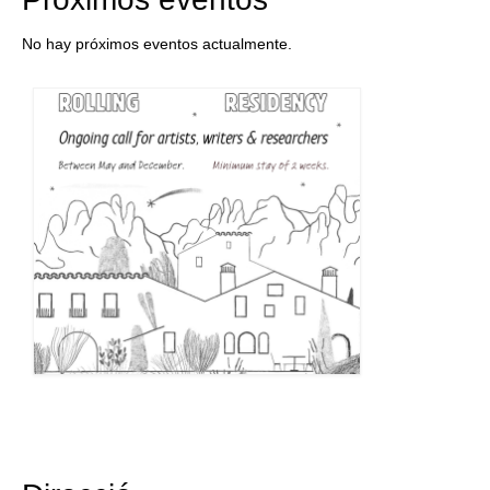
No hay próximos eventos actualmente.