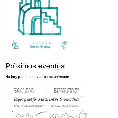
Próximos eventos
No hay próximos eventos actualmente.