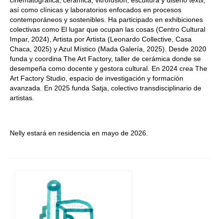
cinematográfica, cerámica, vitrofusión, escultura y diseño textil,
así como clínicas y laboratorios enfocados en procesos
contemporáneos y sostenibles. Ha participado en exhibiciones
colectivas como El lugar que ocupan las cosas (Centro Cultural
Impar, 2024), Artista por Artista (Leonardo Collective, Casa
Chaca, 2025) y Azul Místico (Mada Galería, 2025). Desde 2020
funda y coordina The Art Factory, taller de cerámica donde se
desempeña como docente y gestora cultural. En 2024 crea The
Art Factory Studio, espacio de investigación y formación
avanzada. En 2025 funda Satja, colectivo transdisciplinario de
artistas.
Nelly estará en residencia en mayo de 2026.