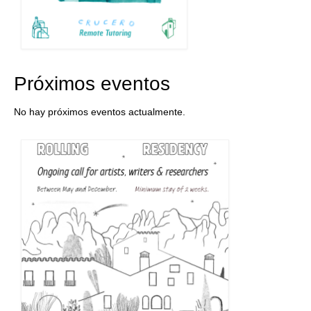
Próximos eventos
No hay próximos eventos actualmente.