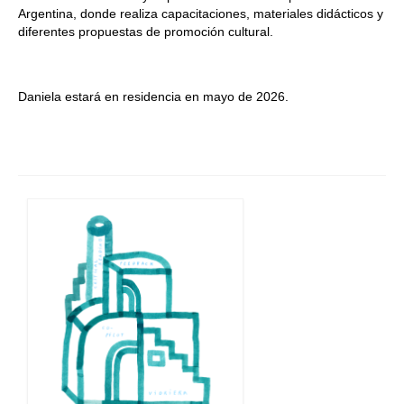
Argentina, donde realiza capacitaciones, materiales didácticos y
diferentes propuestas de promoción cultural.
Daniela estará en residencia en mayo de 2026.