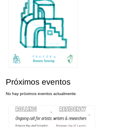
Próximos eventos
No hay próximos eventos actualmente.