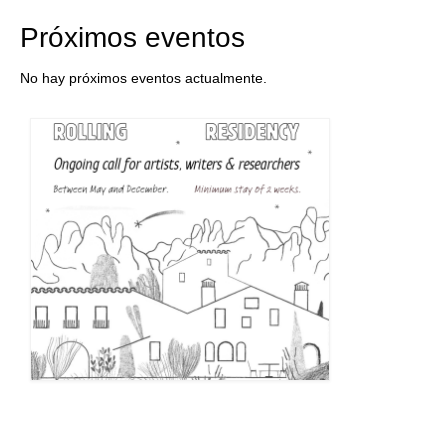
Próximos eventos
No hay próximos eventos actualmente.