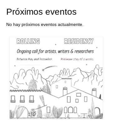
Próximos eventos
No hay próximos eventos actualmente.