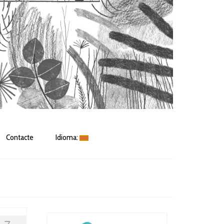
Contacte
Idioma: