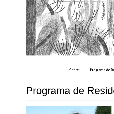
Sobre
Programa de Re
Programa de Resid