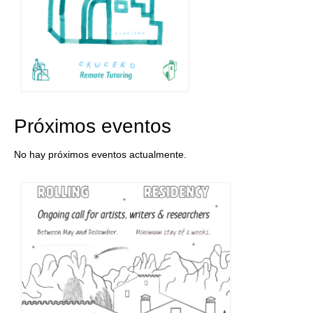
Próximos eventos
No hay próximos eventos actualmente.