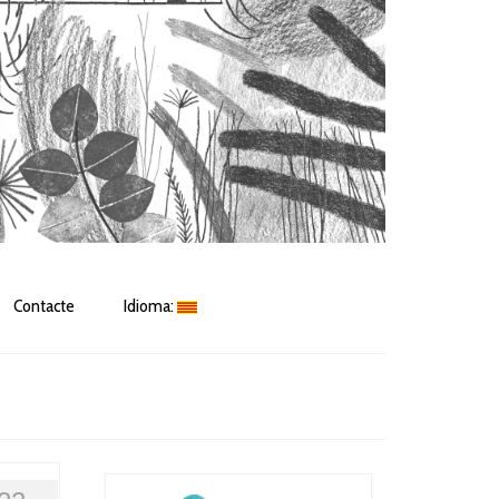
Contacte
Idioma: