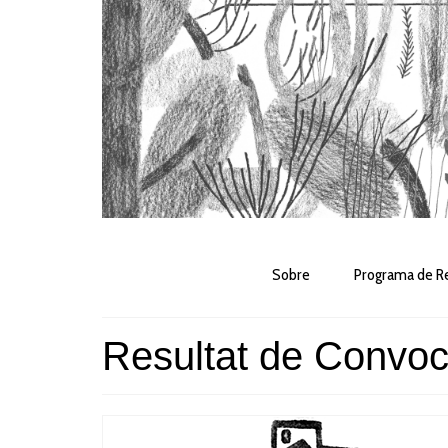
Sobre
Programa de Re
Resultat de Convoc