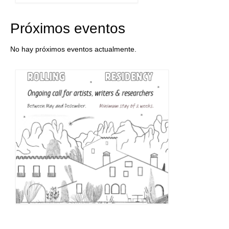
Próximos eventos
No hay próximos eventos actualmente.