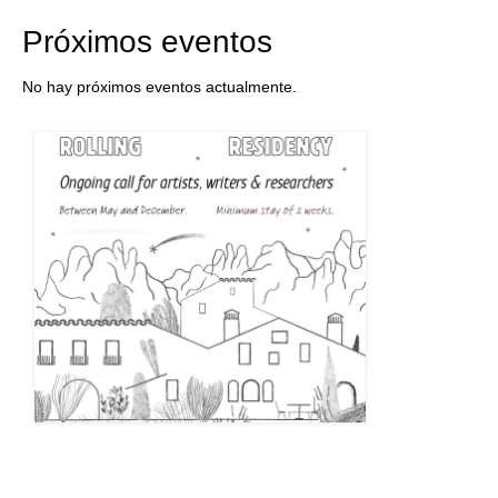
Próximos eventos
No hay próximos eventos actualmente.