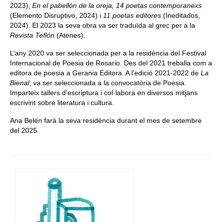
2023),
En el pabellón de la oreja, 14 poetas contemporanexs
(Elemento Disruptivo, 2024) i
11 poetas editores
(Ineditados,
2024). El 2023 la seva obra va ser traduïda al grec per a la
Revista Teflón
(Atenes).
L’any 2020 va ser seleccionada per a la residència del Festival
Internacional de Poesia de Rosario. Des del 2021 treballa com a
editora de poesia a Gerania Editora. A l’edició 2021-2022 de
La
Bienal
, va ser seleccionada a la convocatòria de Poesia.
Imparteix tallers d’escriptura i col·labora en diversos mitjans
escrivint sobre literatura i cultura.
Ana Belén farà la seva residència durant el mes de setembre
del 2025.