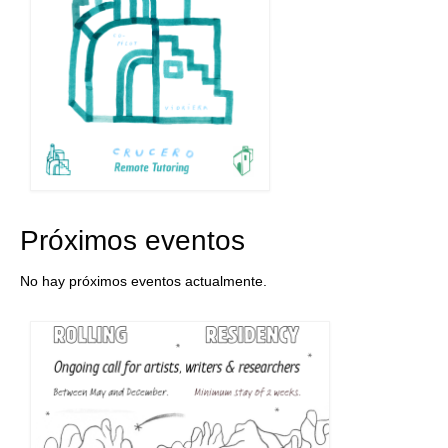
Próximos eventos
No hay próximos eventos actualmente.