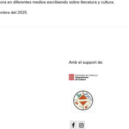
bora en diferentes medios escribiendo sobre literatura y cultura.
embre del 2025.
Amb el support de: