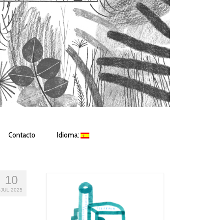
Contacto
Idioma:
10
JUL 2025