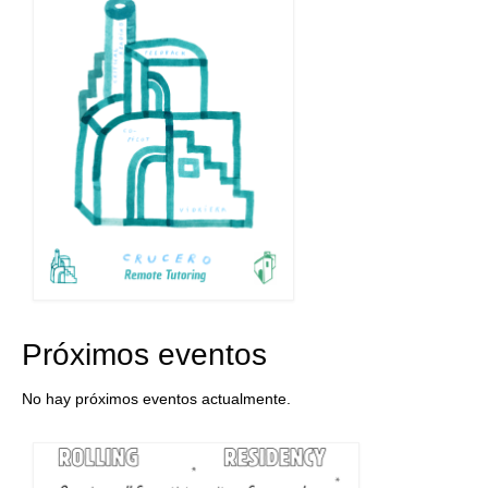
Próximos eventos
No hay próximos eventos actualmente.