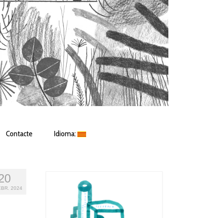
Contacte
Idioma:
20
BR. 2024