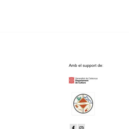
Amb el support de: