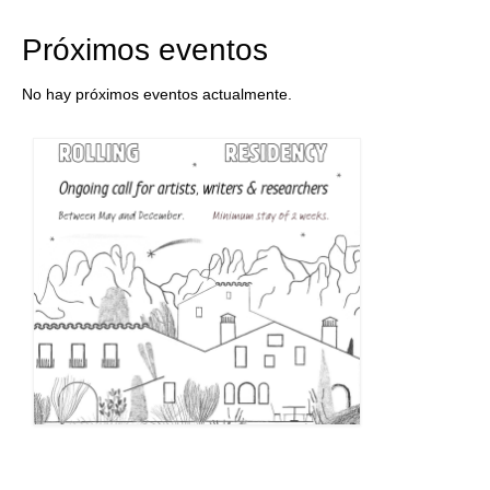
Próximos eventos
No hay próximos eventos actualmente.