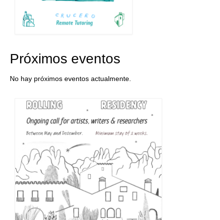
Próximos eventos
No hay próximos eventos actualmente.