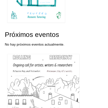
Próximos eventos
No hay próximos eventos actualmente.