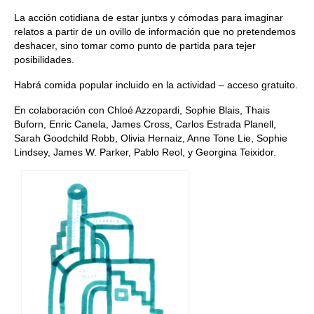
La acción cotidiana de estar juntxs y cómodas para imaginar
relatos a partir de un ovillo de información que no pretendemos
deshacer, sino tomar como punto de partida para tejer
posibilidades.
Habrá comida popular incluido en la actividad – acceso gratuito.
En colaboración con Chloé Azzopardi, Sophie Blais, Thais
Buforn, Enric Canela, James Cross, Carlos Estrada Planell,
Sarah Goodchild Robb, Olivia Hernaiz, Anne Tone Lie, Sophie
Lindsey, James W. Parker, Pablo Reol, y Georgina Teixidor.