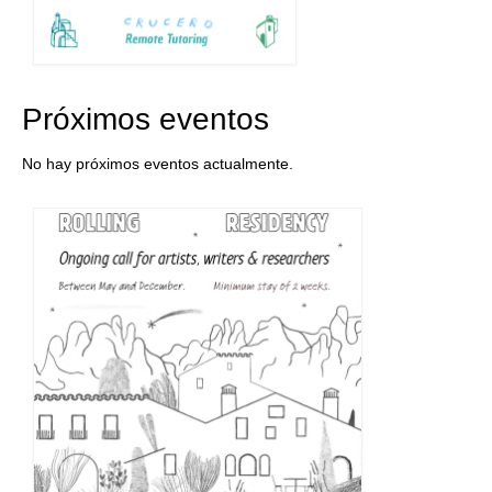
Próximos eventos
No hay próximos eventos actualmente.