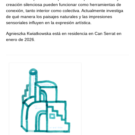
creación silenciosa pueden funcionar como herramientas de
conexión, tanto interior como colectiva. Actualmente investiga
de qué manera los paisajes naturales y las impresiones
sensoriales influyen en la expresión artística.
Agnieszka Kwiatkowska está en residencia en Can Serrat en
enero de 2026.