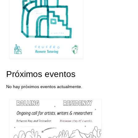
Próximos eventos
No hay próximos eventos actualmente.