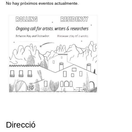
No hay próximos eventos actualmente.
Direcció