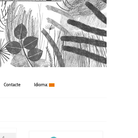
Contacte
Idioma: