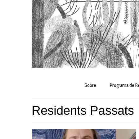
Sobre
Programa de Re
Residents Passats