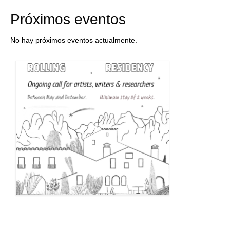
Próximos eventos
No hay próximos eventos actualmente.