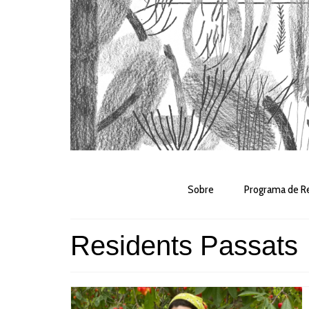
Sobre
Programa de Re
Residents Passats