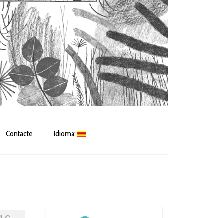
Contacte
Idioma: