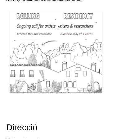
Direcció