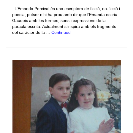
L’Emanda Percival és una escriptora de ficció, no-ficció i
poesia; potser n’hi ha prou amb dir que l’Emanda escriu.
Gaudeix amb les formes, sons i expressions de la
paraula escrita. Actualment s’inspira amb els fragments
del caràcter de la …
Continued