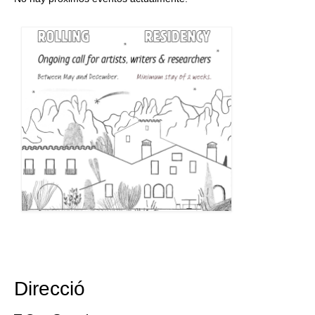
Direcció