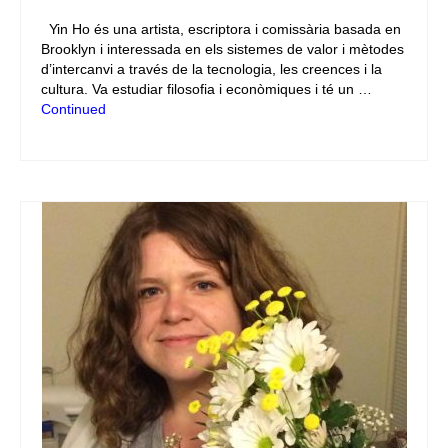
Yin Ho és una artista, escriptora i comissària basada en
Brooklyn i interessada en els sistemes de valor i mètodes
d’intercanvi a través de la tecnologia, les creences i la
cultura. Va estudiar filosofia i econòmiques i té un …
Continued