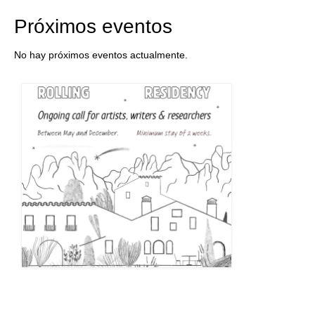
Próximos eventos
No hay próximos eventos actualmente.