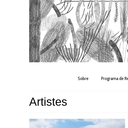
Sobre
Programa de Re
Artistes