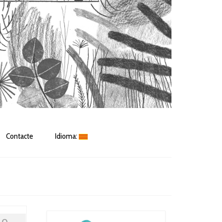
Contacte
Idioma: