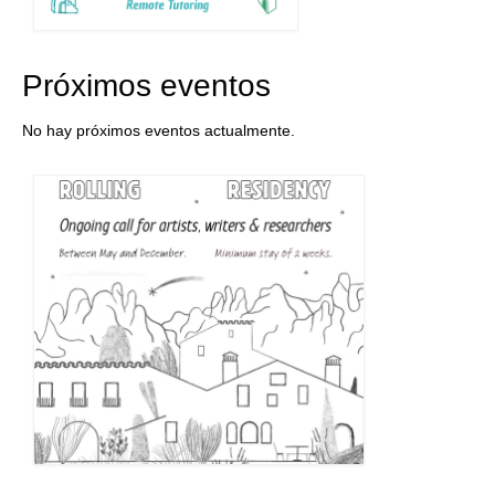
Próximos eventos
No hay próximos eventos actualmente.