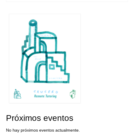
Próximos eventos
No hay próximos eventos actualmente.