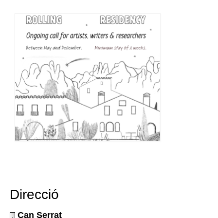
Direcció
Can Serrat