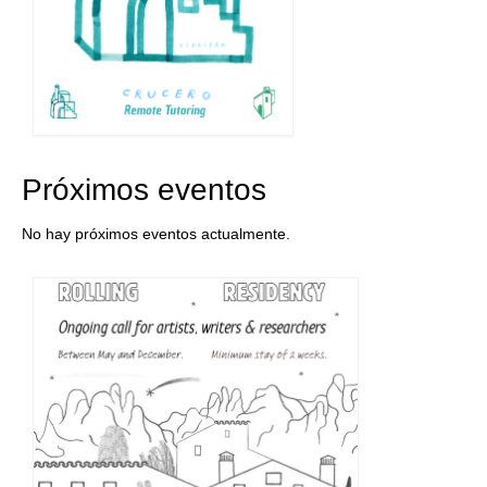
Próximos eventos
No hay próximos eventos actualmente.