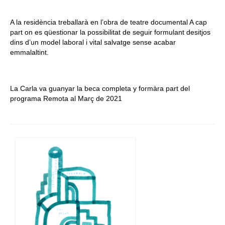
A la residència treballarà en l’obra de teatre documental A cap
part on es qüestionar la possibilitat de seguir formulant desitjos
dins d’un model laboral i vital salvatge sense acabar
emmalaltint.
La Carla va guanyar la beca completa y formàra part del
programa Remota al Març de 2021