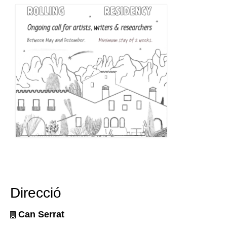
Direcció
Can Serrat