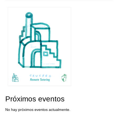
Próximos eventos
No hay próximos eventos actualmente.