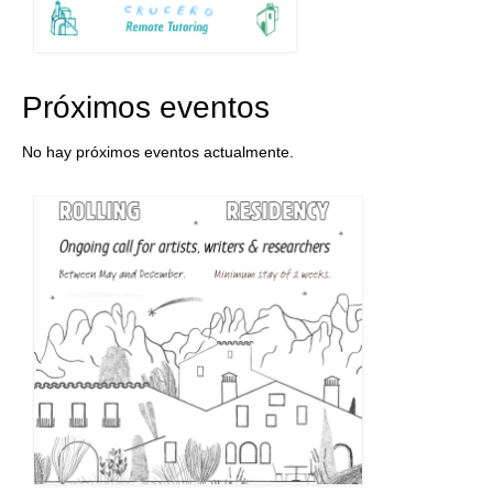
Próximos eventos
No hay próximos eventos actualmente.