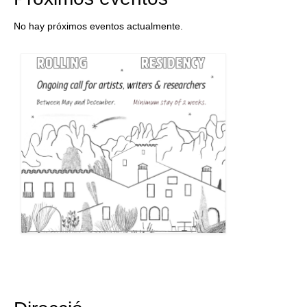
No hay próximos eventos actualmente.