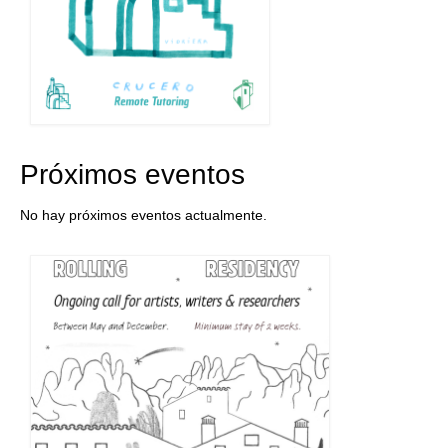
Próximos eventos
No hay próximos eventos actualmente.