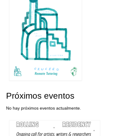
Próximos eventos
No hay próximos eventos actualmente.