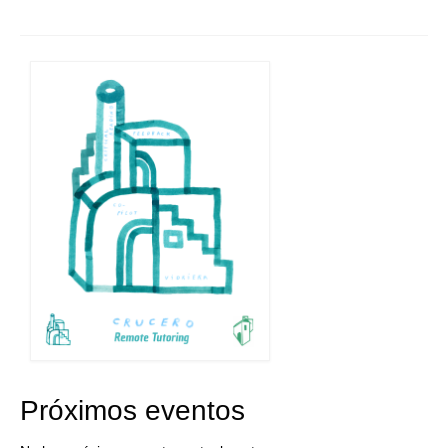
Próximos eventos