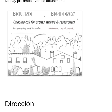
No hay próximos eventos actualmente.
Dirección