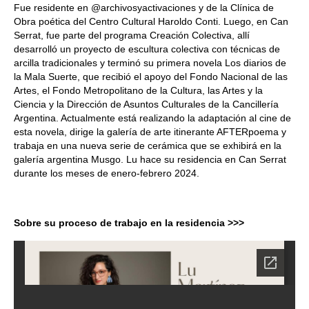
Fue residente en @archivosyactivaciones y de la Clínica de
Obra poética del Centro Cultural Haroldo Conti. Luego, en Can
Serrat, fue parte del programa Creación Colectiva, allí
desarrolló un proyecto de escultura colectiva con técnicas de
arcilla tradicionales y terminó su primera novela Los diarios de
la Mala Suerte, que recibió el apoyo del Fondo Nacional de las
Artes, el Fondo Metropolitano de la Cultura, las Artes y la
Ciencia y la Dirección de Asuntos Culturales de la Cancillería
Argentina. Actualmente está realizando la adaptación al cine de
esta novela, dirige la galería de arte itinerante AFTERpoema y
trabaja en una nueva serie de cerámica que se exhibirá en la
galería argentina Musgo. Lu hace su residencia en Can Serrat
durante los meses de enero-febrero 2024.
Sobre su proceso de trabajo en la residencia >>>