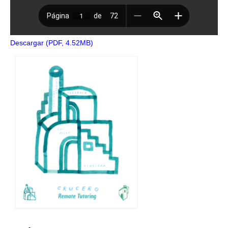
Descargar (PDF, 4.52MB)