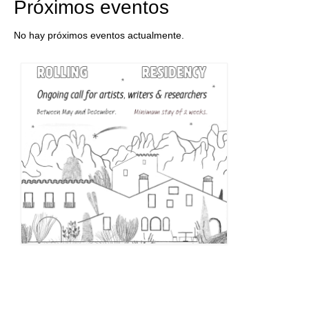
Próximos eventos
No hay próximos eventos actualmente.