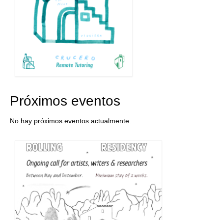
Próximos eventos
No hay próximos eventos actualmente.