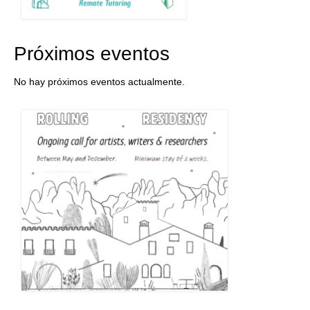
Próximos eventos
No hay próximos eventos actualmente.