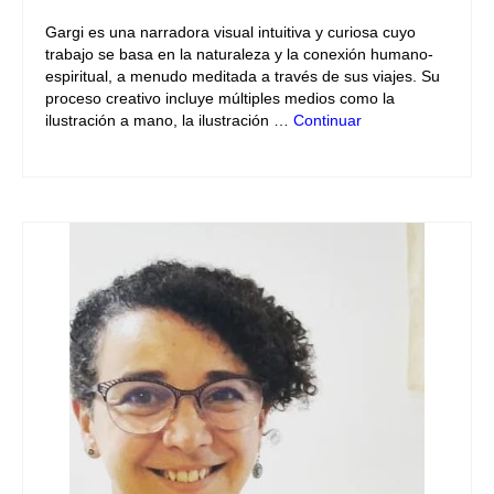
Gargi es una narradora visual intuitiva y curiosa cuyo
trabajo se basa en la naturaleza y la conexión humano-
espiritual, a menudo meditada a través de sus viajes. Su
proceso creativo incluye múltiples medios como la
ilustración a mano, la ilustración …
Continuar