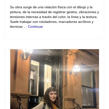
Su obra surge de una relación física con el dibujo y la
pintura, de la necesidad de registrar gestos, vibraciones y
tensiones internas a través del color, la línea y la textura.
Suele trabajar con rotuladores, marcadores acrílicos y
técnicas …
Continuar