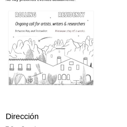
Dirección