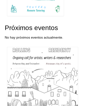
Próximos eventos
No hay próximos eventos actualmente.