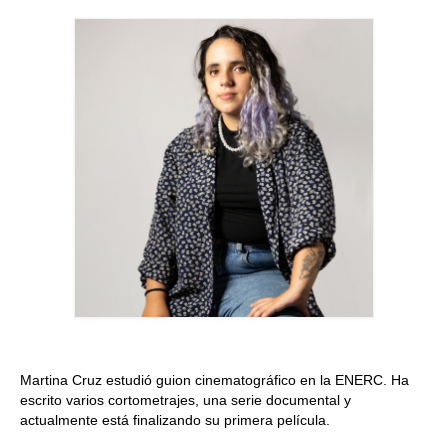
Quedate con nosotras
Archivo
Contacto
Idioma:
Martina Cruz estudió guion cinematográfico en la ENERC. Ha
escrito varios cortometrajes, una serie documental y
actualmente está finalizando su primera película.