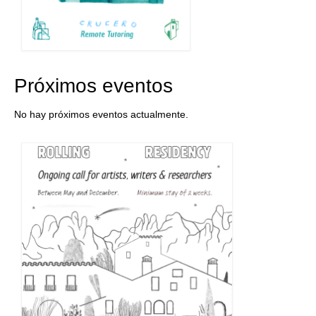
Próximos eventos
No hay próximos eventos actualmente.