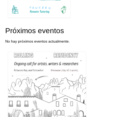
Próximos eventos
No hay próximos eventos actualmente.