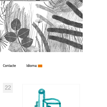
Contacte
Idioma:
22