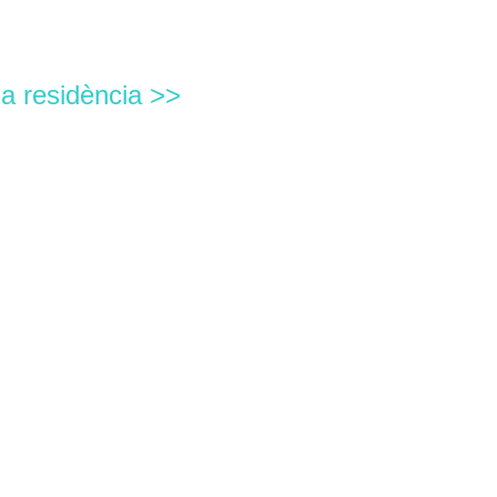
la residència >>