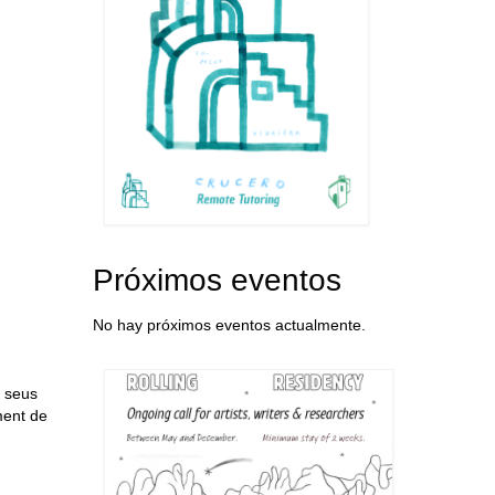
Próximos eventos
No hay próximos eventos actualmente.
s seus
ment de