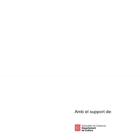
Amb el support de: