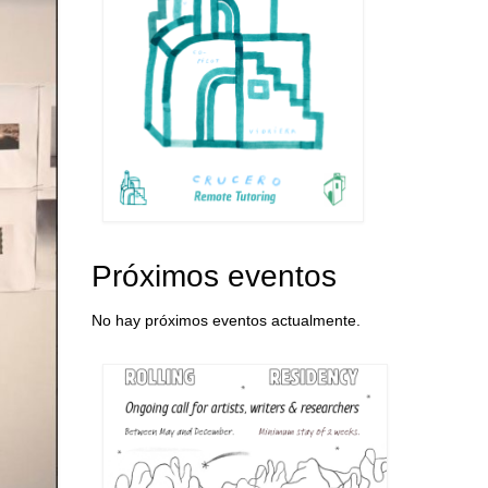
Próximos eventos
No hay próximos eventos actualmente.