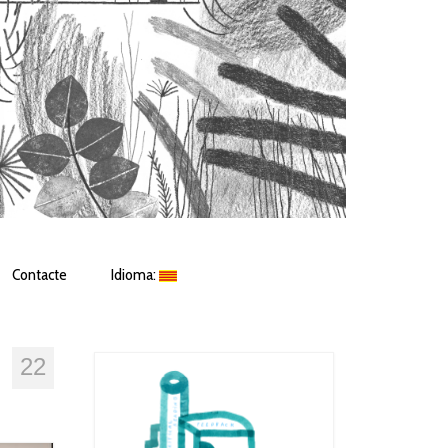
Contacte
Idioma:
22