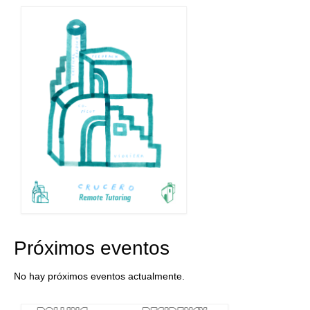
Próximos eventos
No hay próximos eventos actualmente.