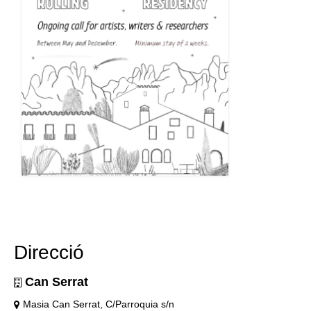
Direcció
Can Serrat
Masia Can Serrat, C/Parroquia s/n