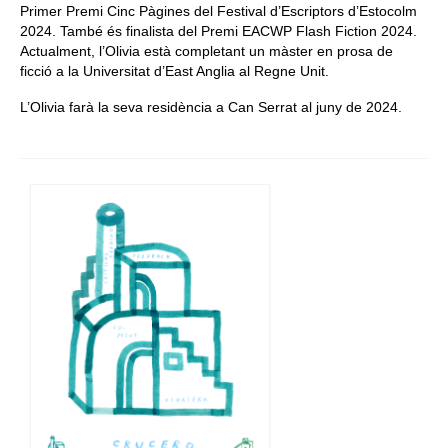
Primer Premi Cinc Pàgines del Festival d’Escriptors d’Estocolm
2024. També és finalista del Premi EACWP Flash Fiction 2024.
Actualment, l’Olivia està completant un màster en prosa de
ficció a la Universitat d’East Anglia al Regne Unit.
L’Olivia farà la seva residència a Can Serrat al juny de 2024.