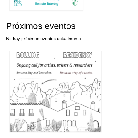
Próximos eventos
No hay próximos eventos actualmente.