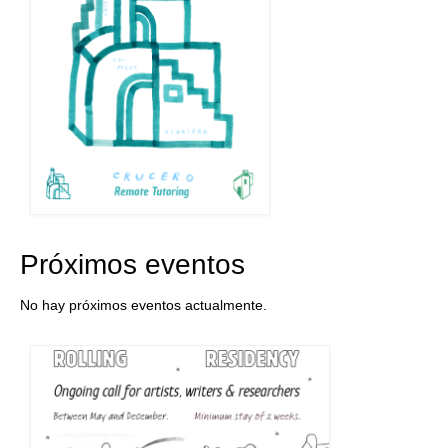
Próximos eventos
No hay próximos eventos actualmente.